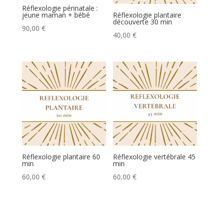
Réflexologie périnatale :
jeune maman + bébé
Réflexologie plantaire
découverte 30 min
90,00
€
40,00
€
Réflexologie plantaire 60
Réflexologie vertébrale 45
min
min
60,00
€
60,00
€