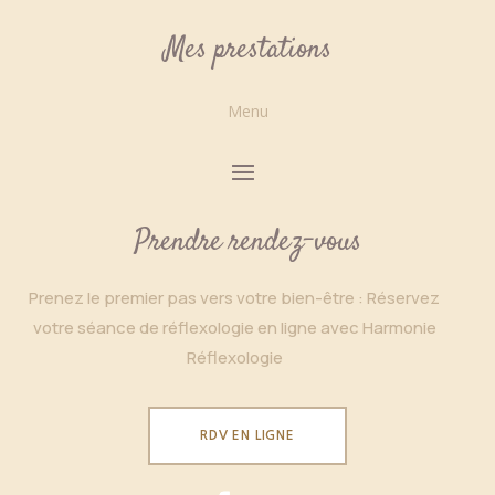
Mes prestations
Menu
Prendre rendez-vous
Prenez le premier pas vers votre bien-être : Réservez
votre séance de réflexologie en ligne avec Harmonie
Réflexologie
RDV EN LIGNE