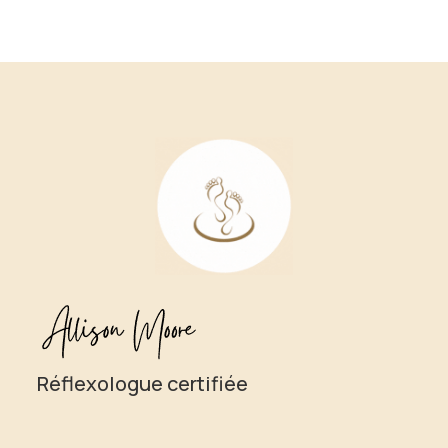
Réflexologue certifiée