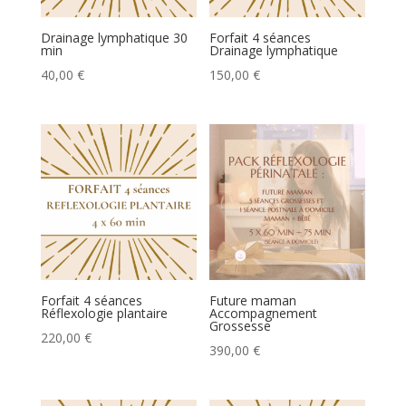
Drainage lymphatique 30
Forfait 4 séances
min
Drainage lymphatique
40,00
€
150,00
€
Forfait 4 séances
Future maman
Réflexologie plantaire
Accompagnement
Grossesse
220,00
€
390,00
€