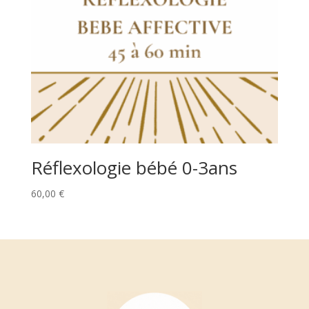
Réflexologie bébé 0-3ans
60,00
€