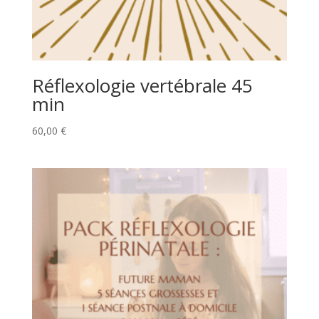
Réflexologie vertébrale 45
min
60,00
€