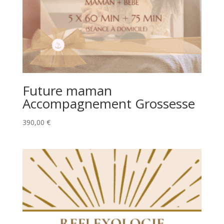
Future maman
Accompagnement Grossesse
390,00
€