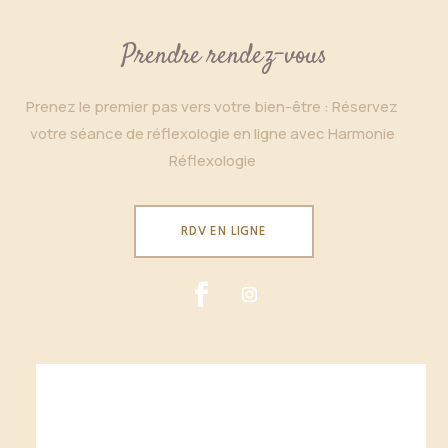
Prendre rendez-vous
Prenez le premier pas vers votre bien-être : Réservez
votre séance de réflexologie en ligne avec Harmonie
Réflexologie
RDV EN LIGNE