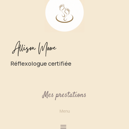
Réflexologue certifiée
Mes prestations
Menu