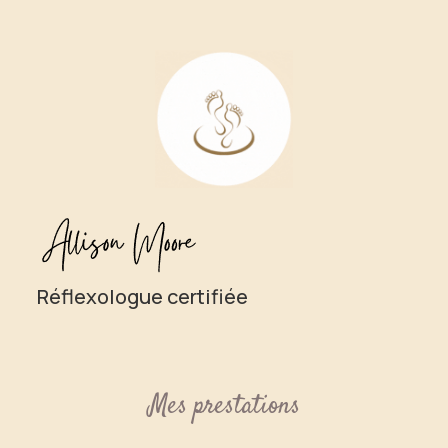
Réflexologue certifiée
Mes prestations