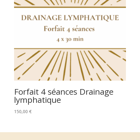
Forfait 4 séances Drainage
lymphatique
150,00
€