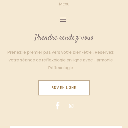
Menu
Prendre rendez-vous
Prenez le premier pas vers votre bien-être : Réservez
votre séance de réflexologie en ligne avec Harmonie
Réflexologie
RDV EN LIGNE